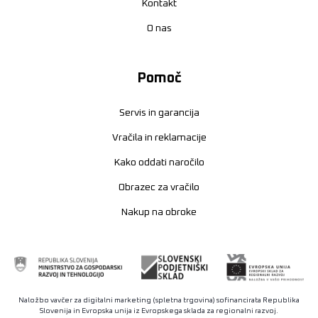
Kontakt
O nas
Pomoč
Servis in garancija
Vračila in reklamacije
Kako oddati naročilo
Obrazec za vračilo
Nakup na obroke
Naložbo vavčer za digitalni marketing (spletna trgovina) sofinancirata Republika
Slovenija in Evropska unija iz Evropskega sklada za regionalni razvoj.