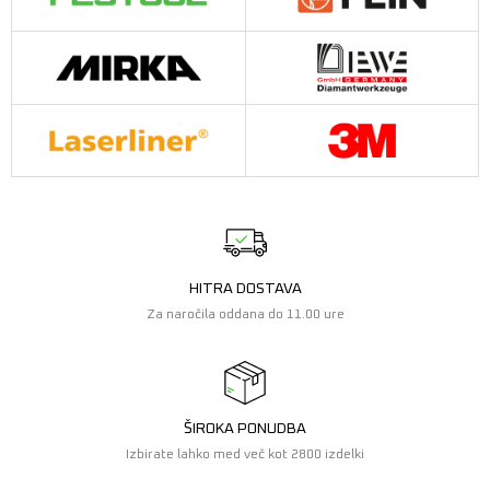
HITRA DOSTAVA
Za naročila oddana do 11.00 ure
ŠIROKA PONUDBA
Izbirate lahko med več kot 2800 izdelki