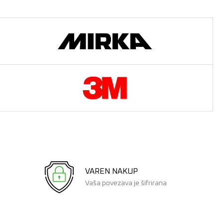
VAREN NAKUP
Vaša povezava je šifrirana