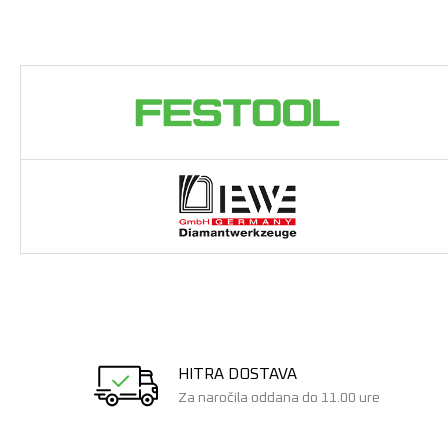
HITRA DOSTAVA
Za naročila oddana do 11.00 ure