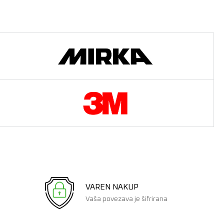
VAREN NAKUP
Vaša povezava je šifrirana