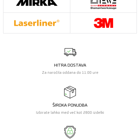
HITRA DOSTAVA
Za naročila oddana do 11.00 ure
ŠIROKA PONUDBA
Izbirate lahko med več kot 2800 izdelki