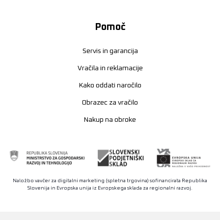
Pomoč
Servis in garancija
Vračila in reklamacije
Kako oddati naročilo
Obrazec za vračilo
Nakup na obroke
Naložbo vavčer za digitalni marketing (spletna trgovina) sofinancirata Republika
Slovenija in Evropska unija iz Evropskega sklada za regionalni razvoj.