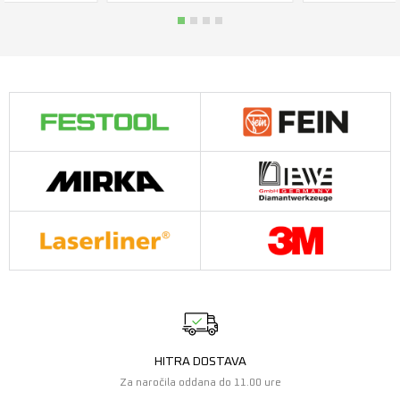
HITRA DOSTAVA
Za naročila oddana do 11.00 ure