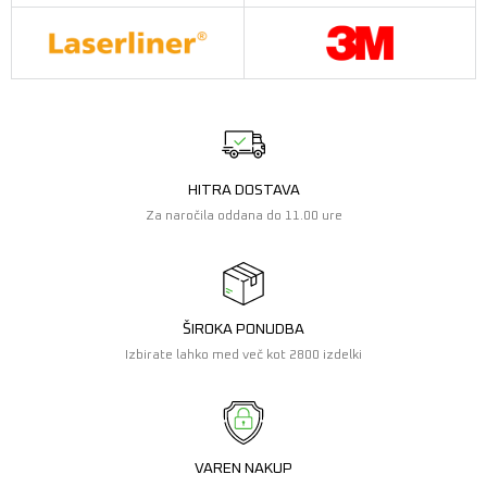
HITRA DOSTAVA
Za naročila oddana do 11.00 ure
ŠIROKA PONUDBA
Izbirate lahko med več kot 2800 izdelki
VAREN NAKUP