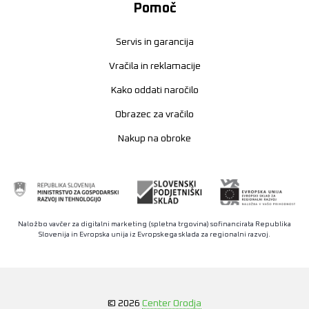
Pomoč
Servis in garancija
Vračila in reklamacije
Kako oddati naročilo
Obrazec za vračilo
Nakup na obroke
Naložbo vavčer za digitalni marketing (spletna trgovina) sofinancirata Republika
Slovenija in Evropska unija iz Evropskega sklada za regionalni razvoj.
© 2026
Center Orodja