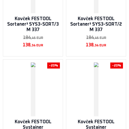
Kovček FESTOOL
Kovček FESTOOL
Sortaner³ SYS3-SORT/3
Sortaner³ SYS3-SORT/2
M 337
M 337
184
184
,46
EUR
,46
EUR
138
138
,34
EUR
,34
EUR
-20%
-20%
Kovček FESTOOL
Kovček FESTOOL
Systainer
Systainer