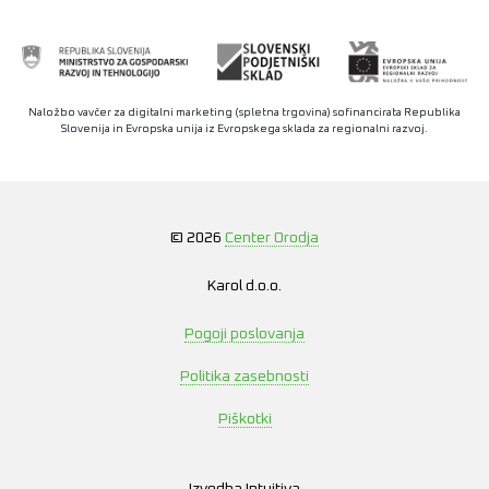
Naložbo vavčer za digitalni marketing (spletna trgovina) sofinancirata Republika
Slovenija in Evropska unija iz Evropskega sklada za regionalni razvoj.
© 2026
Center Orodja
Karol d.o.o.
Pogoji poslovanja
Politika zasebnosti
Piškotki