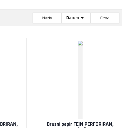
Naziv
Datum
Cena
FORIRAN,
Brusni papir FEIN PERFORIRAN,