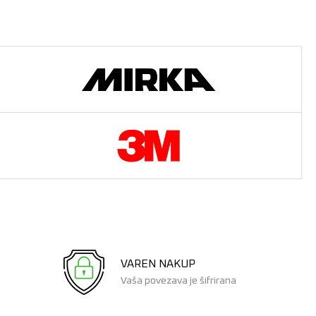
VAREN NAKUP
Vaša povezava je šifrirana