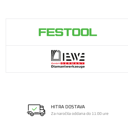
HITRA DOSTAVA
Za naročila oddana do 11.00 ure