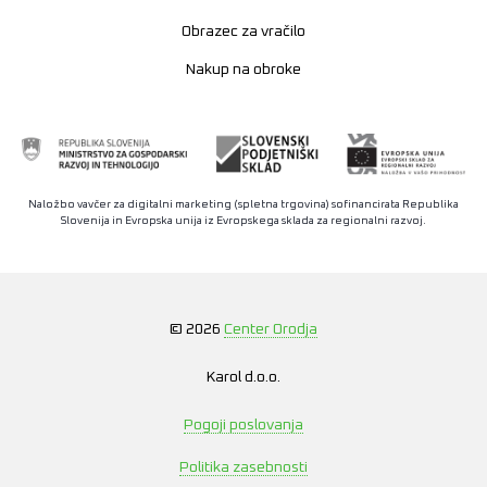
Obrazec za vračilo
Nakup na obroke
Naložbo vavčer za digitalni marketing (spletna trgovina) sofinancirata Republika
Slovenija in Evropska unija iz Evropskega sklada za regionalni razvoj.
© 2026
Center Orodja
Karol d.o.o.
Pogoji poslovanja
Politika zasebnosti