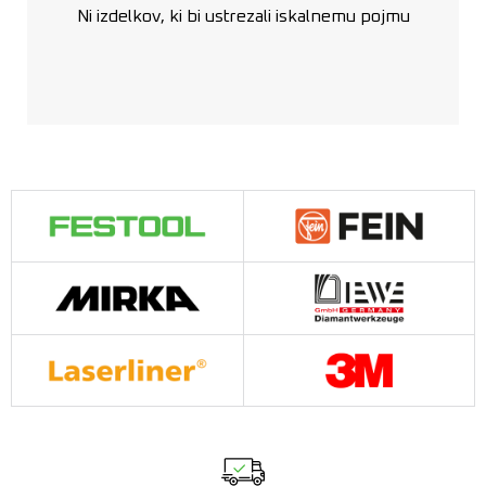
Ni izdelkov, ki bi ustrezali iskalnemu pojmu