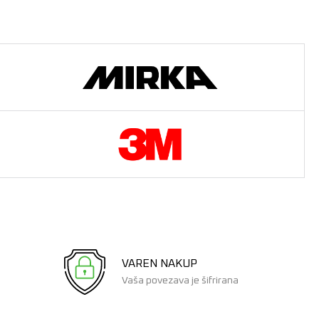
VAREN NAKUP
Vaša povezava je šifrirana