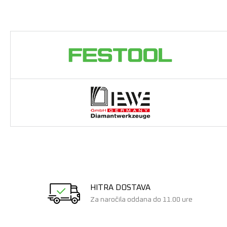
HITRA DOSTAVA
Za naročila oddana do 11.00 ure