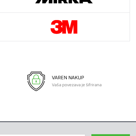
VAREN NAKUP
Vaša povezava je šifrirana