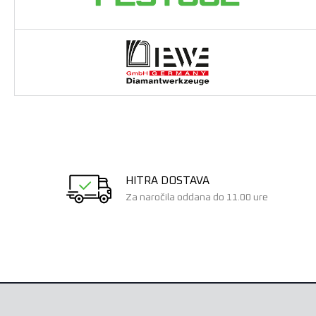
HITRA DOSTAVA
Za naročila oddana do 11.00 ure