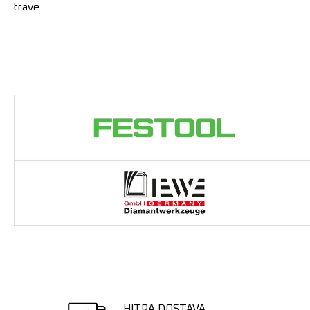
trave
HITRA DOSTAVA