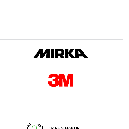
VAREN NAKUP