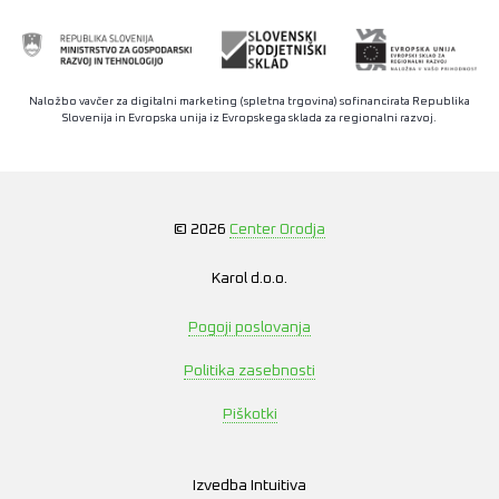
Naložbo vavčer za digitalni marketing (spletna trgovina) sofinancirata Republika
Slovenija in Evropska unija iz Evropskega sklada za regionalni razvoj.
© 2026
Center Orodja
Karol d.o.o.
Pogoji poslovanja
Politika zasebnosti
Piškotki
Izvedba
Intuitiva