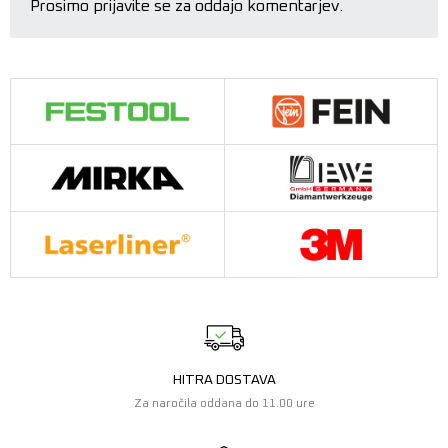
Prosimo prijavite se za oddajo komentarjev.
HITRA DOSTAVA
Za naročila oddana do 11.00 ure