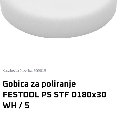
Kataloška številka: 202015
Gobica za poliranje
FESTOOL PS STF D180x30
WH / 5