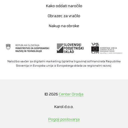
Kako oddati naročilo
Obrazec za vračilo
Nakup na obroke
Naložbo vavčer za digitalni marketing (spletna trgovina) sofinancirata Republika
Slovenija in Evropska unija iz Evropskega sklada za regionalni razvoj.
© 2026
Center Orodja
Karol d.o.o.
Pogoji poslovanja